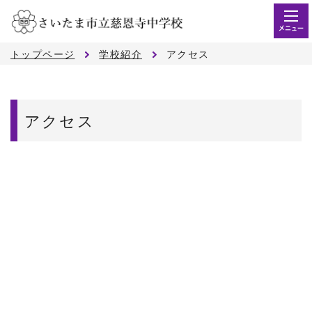
メニュー
トップページ
学校紹介
アクセス
アクセス