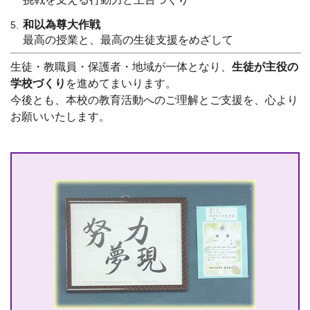
和以為尊大作戦
最高の授業と、最高の生徒支援をめざして
生徒・教職員・保護者・地域が一体となり、
生徒が主役の
学校づくり
を進めてまいります。
今後とも、本校の教育活動へのご理解とご支援を、心より
お願いいたします。