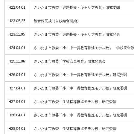
H22.04.01
さいたま市教委「進路指導・キャリア教育」研究委嘱
H23.05.25
給食棟完成（自校給食開始）
H23.11.05
さいたま市教委「進路指導・キャリア教育」研究発表
H24.04.01
さいたま市教委「小・中一貫教育推進モデル校」「学校安全
H25.11.06
さいたま市教委「学校安全教育」研究発表会
H26.04.01
さいたま市教委「小・中一貫教育推進モデル校」研究委嘱
H27.04.01
さいたま市教委「小・中一貫教育推進モデル校」研究委嘱
H27.04.01
さいたま市教委「生徒指導推進モデル校」研究委嘱
H28.04.01
さいたま市教委「小・中一貫教育推進モデル校」研究委嘱
H28.04.01
さいたま市教委「生徒指導推進モデル校」研究委嘱